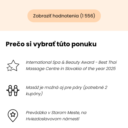
Zobraziť hodnotenia (1 556)
Prečo si vybrať túto ponuku
International Spa & Beauty Award - Best Thai
Massage Centre in Slovakia of the year 2025
Masáž je možná aj pre páry (potrebné 2
kupóny)
Prevádzka v Starom Meste, na
Hviezdoslavovom námestí