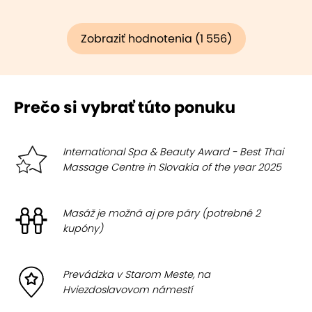
Zobraziť hodnotenia (1 556)
Prečo si vybrať túto ponuku
International Spa & Beauty Award - Best Thai
Massage Centre in Slovakia of the year 2025
Masáž je možná aj pre páry (potrebné 2
kupóny)
Prevádzka v Starom Meste, na
Hviezdoslavovom námestí