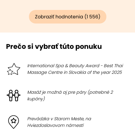
Zobraziť hodnotenia (1 556)
Prečo si vybrať túto ponuku
International Spa & Beauty Award - Best Thai
Massage Centre in Slovakia of the year 2025
Masáž je možná aj pre páry (potrebné 2
kupóny)
Prevádzka v Starom Meste, na
Hviezdoslavovom námestí