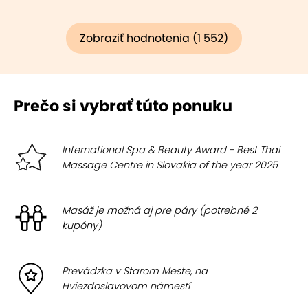
Zobraziť hodnotenia (1 552)
Prečo si vybrať túto ponuku
International Spa & Beauty Award - Best Thai
Massage Centre in Slovakia of the year 2025
Masáž je možná aj pre páry (potrebné 2
kupóny)
Prevádzka v Starom Meste, na
Hviezdoslavovom námestí