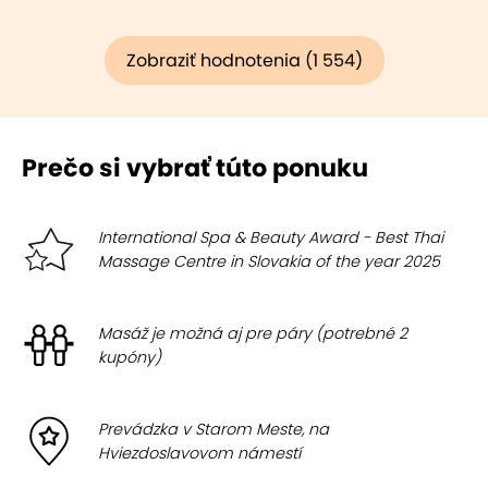
Zobraziť hodnotenia (1 554)
Prečo si vybrať túto ponuku
International Spa & Beauty Award - Best Thai
Massage Centre in Slovakia of the year 2025
Masáž je možná aj pre páry (potrebné 2
kupóny)
Prevádzka v Starom Meste, na
Hviezdoslavovom námestí