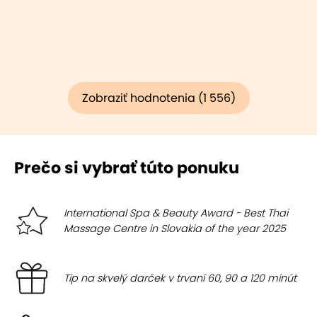
Zobraziť hodnotenia (1 556)
Prečo si vybrať túto ponuku
International Spa & Beauty Award - Best Thai
Massage Centre in Slovakia of the year 2025
Tip na skvelý darček v trvaní 60, 90 a 120 minút