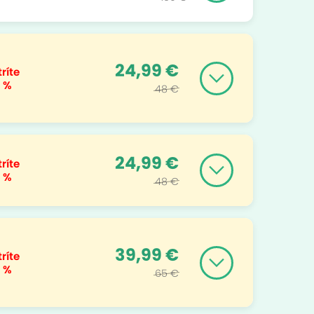
24,99 €
ríte
 %
48 €
24,99 €
ríte
 %
48 €
39,99 €
ríte
 %
65 €