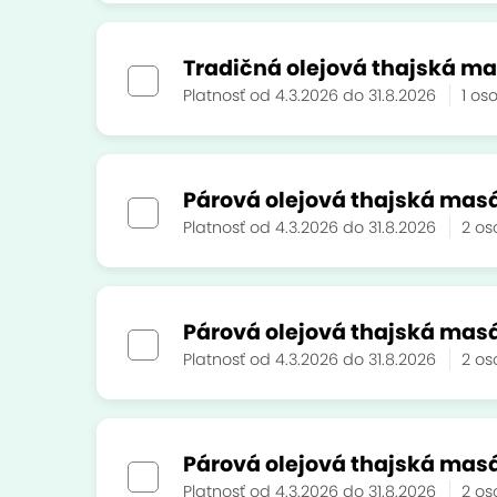
Tradičná olejová thajská mas
Platnosť od 4.3.2026 do 31.8.2026
1 o
Párová olejová thajská masá
Platnosť od 4.3.2026 do 31.8.2026
2 o
Párová olejová thajská masá
Platnosť od 4.3.2026 do 31.8.2026
2 o
Párová olejová thajská masá
Platnosť od 4.3.2026 do 31.8.2026
2 o