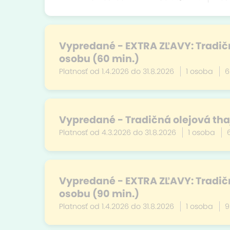
Vypredané - EXTRA ZĽAVY: Tradičn
osobu (60 min.)
Platnosť od 1.4.2026 do 31.8.2026
1 osoba
6
Vypredané - Tradičná olejová tha
Platnosť od 4.3.2026 do 31.8.2026
1 osoba
Vypredané - EXTRA ZĽAVY: Tradičn
osobu (90 min.)
Platnosť od 1.4.2026 do 31.8.2026
1 osoba
9