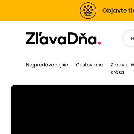
Objavte ti
Najpredávanejšie
Cestovanie
Zdravie, 
Krása