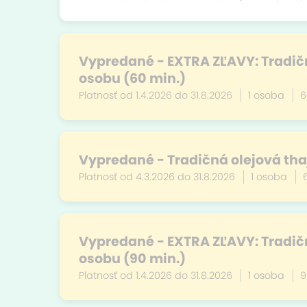
Vypredané - EXTRA ZĽAVY: Tradičn
osobu (60 min.)
Platnosť od 1.4.2026 do 31.8.2026
1 osoba
6
Vypredané - Tradičná olejová tha
Platnosť od 4.3.2026 do 31.8.2026
1 osoba
Vypredané - EXTRA ZĽAVY: Tradičn
osobu (90 min.)
Platnosť od 1.4.2026 do 31.8.2026
1 osoba
9