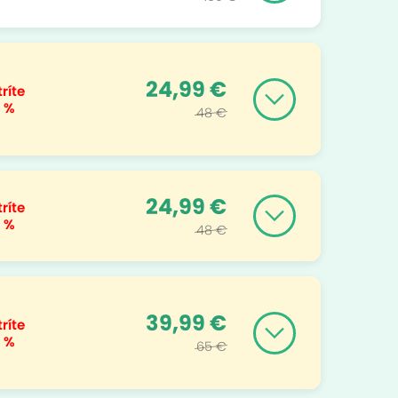
24,99 €
ríte
 %
48 €
24,99 €
ríte
 %
48 €
39,99 €
ríte
 %
65 €