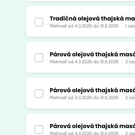
Tradičná olejová thajská mas
Platnosť od 4.3.2026 do 31.8.2026
1 o
Párová olejová thajská masá
Platnosť od 4.3.2026 do 31.8.2026
2 o
Párová olejová thajská masá
Platnosť od 4.3.2026 do 31.8.2026
2 o
Párová olejová thajská masá
Platnosť od 4.3.2026 do 31.8.2026
2 o