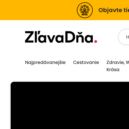
Objavte ti
Najpredávanejšie
Cestovanie
Zdravie, 
Krása