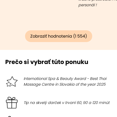
personál !
Zobraziť hodnotenia (1 554)
Prečo si vybrať túto ponuku
International Spa & Beauty Award - Best Thai
Massage Centre in Slovakia of the year 2025
Tip na skvelý darček v trvaní 60, 90 a 120 minút