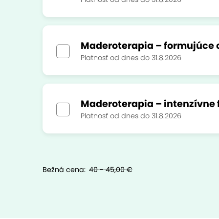
Maderoterapia – formujúce o
Platnosť od dnes do 31.8.2026
Maderoterapia – intenzívne 
Platnosť od dnes do 31.8.2026
Bežná cena:
40 - 45,00 €