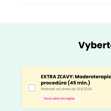
Vybert
EXTRA ZĽAVY: Maderoterapia
procedúra (45 min.)
Platnosť od dnes do 31.8.2026
Teraz ešte lacnejšie