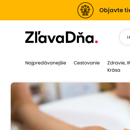
Objavte ti
Najpredávanejšie
Cestovanie
Zdravie, 
Krása