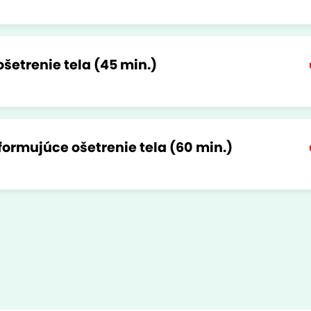
šetrenie tela (45 min.)
formujúce ošetrenie tela (60 min.)