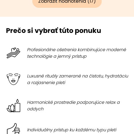
Zobraziť hodnotenia (17)
Prečo si vybrať túto ponuku
Profesionálne ošetrenia kombinujúce moderné
technológie a jemný prístup
Luxusné rituály zamerané na čistotu, hydratáciu
a rozjasnenie pleti
Harmonické prostredie podporujúce relax a
oddych
Individuálny prístup ku každému typu pleti