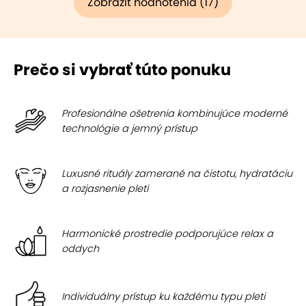
Zobraziť hodnotenia (17)
Prečo si vybrať túto ponuku
Profesionálne ošetrenia kombinujúce moderné
technológie a jemný prístup
Luxusné rituály zamerané na čistotu, hydratáciu
a rozjasnenie pleti
Harmonické prostredie podporujúce relax a
oddych
Individuálny prístup ku každému typu pleti