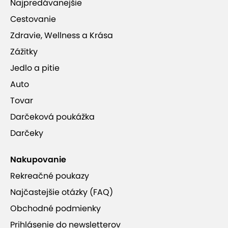
Najpredávanejšie
Cestovanie
Zdravie, Wellness a Krása
Zážitky
Jedlo a pitie
Auto
Tovar
Darčeková poukážka
Darčeky
Nakupovanie
Rekreačné poukazy
Najčastejšie otázky (FAQ)
Obchodné podmienky
Prihlásenie do newsletterov