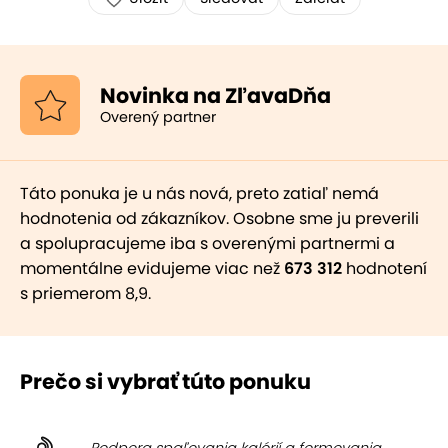
Novinka na ZľavaDňa
Overený partner
Táto ponuka je u nás nová, preto zatiaľ nemá
hodnotenia od zákazníkov. Osobne sme ju preverili
a spolupracujeme iba s overenými partnermi a
momentálne evidujeme viac než
673 312
hodnotení
s priemerom 8,9.
Prečo si vybrať túto ponuku