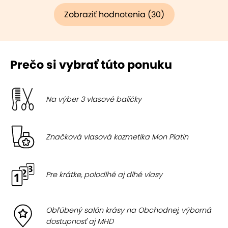
Zobraziť hodnotenia (30)
Prečo si vybrať túto ponuku
Na výber 3 vlasové balíčky
Značková vlasová kozmetika Mon Platin
Pre krátke, polodlhé aj dlhé vlasy
Obľúbený salón krásy na Obchodnej, výborná
dostupnosť aj MHD