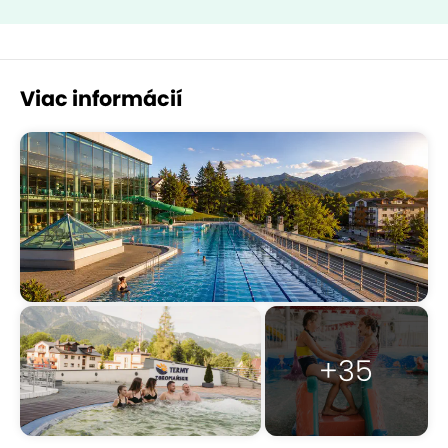
Viac informácií
+35