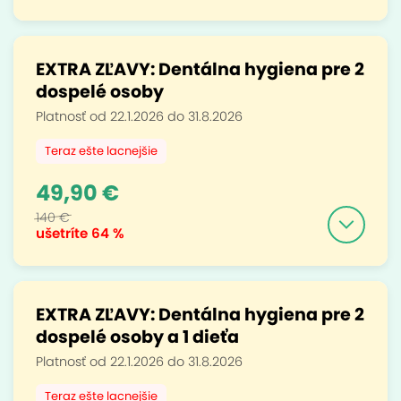
EXTRA ZĽAVY: Dentálna hygiena pre 2
dospelé osoby
Platnosť od 22.1.2026 do 31.8.2026
Teraz ešte lacnejšie
49,90 €
140 €
ušetríte
64 %
EXTRA ZĽAVY: Dentálna hygiena pre 2
dospelé osoby a 1 dieťa
Platnosť od 22.1.2026 do 31.8.2026
Teraz ešte lacnejšie