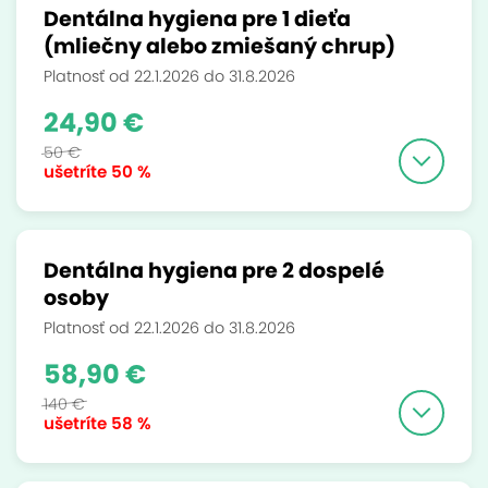
Dentálna hygiena pre 1 dieťa
(mliečny alebo zmiešaný chrup)
Platnosť od 22.1.2026 do 31.8.2026
24,90 €
50 €
ušetríte
50 %
Dentálna hygiena pre 2 dospelé
osoby
Platnosť od 22.1.2026 do 31.8.2026
58,90 €
140 €
ušetríte
58 %