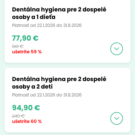
Dentálna hygiena pre 2 dospelé
osoby a 1 dieťa
Platnosť od 22.1.2026 do 31.8.2026
77,90 €
190 €
ušetríte
59 %
Dentálna hygiena pre 2 dospelé
osoby a 2 deti
Platnosť od 22.1.2026 do 31.8.2026
94,90 €
240 €
ušetríte
60 %