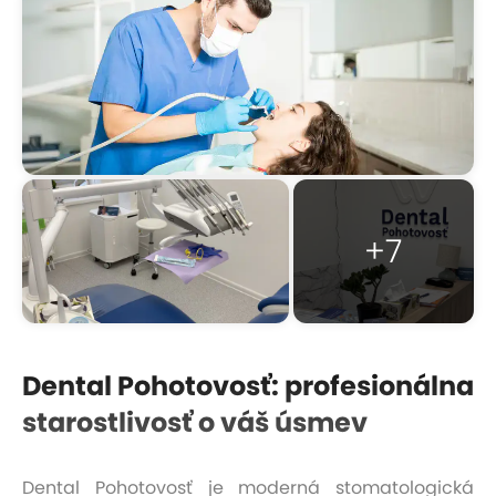
+7
Dental Pohotovosť: profesionálna
starostlivosť o váš úsmev
Dental Pohotovosť je moderná stomatologická