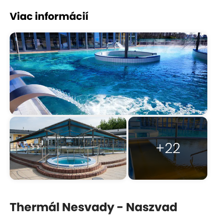
Viac informácií
+22
Thermál Nesvady - Naszvad