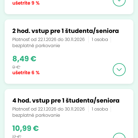
ušetríte
9 %
2 hod. vstup pre 1 študenta/seniora
Platnosť od 22.1.2026 do 30.11.2026
1 osoba
bezplatné parkovanie
8,49 €
9 €
ušetríte
6 %
4 hod. vstup pre 1 študenta/seniora
Platnosť od 22.1.2026 do 30.11.2026
1 osoba
bezplatné parkovanie
10,99 €
12 €