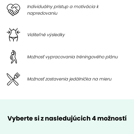
Individuálny prístup a motivácia k
napredovaniu
Viditeľné výsledky
Možnosť vypracovania tréningového plánu
Možnosť zostavenia jedálnička na mieru
Vyberte si z nasledujúcich 4 možností