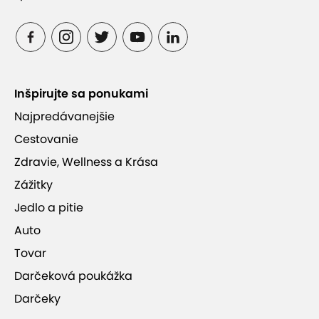
Inšpirujte sa ponukami
Najpredávanejšie
Cestovanie
Zdravie, Wellness a Krása
Zážitky
Jedlo a pitie
Auto
Tovar
Darčeková poukážka
Darčeky