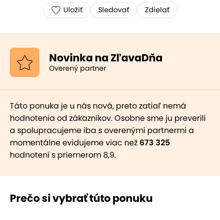
Uložiť
Sledovať
Zdielať
Novinka na ZľavaDňa
Overený partner
Táto ponuka je u nás nová, preto zatiaľ nemá
hodnotenia od zákazníkov. Osobne sme ju preverili
a spolupracujeme iba s overenými partnermi a
momentálne evidujeme viac než
673 325
hodnotení s priemerom 8,9.
Prečo si vybrať túto ponuku