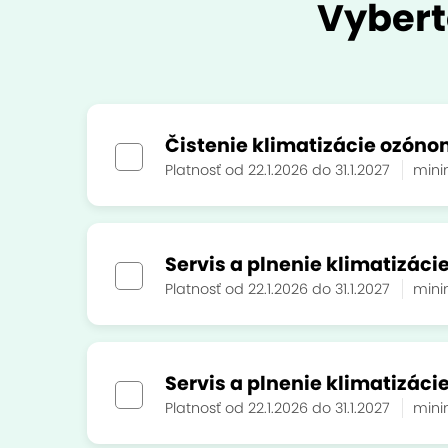
Vybert
Čistenie klimatizácie ozón
Platnosť od 22.1.2026 do 31.1.2027
mini
Servis a plnenie klimatizác
Platnosť od 22.1.2026 do 31.1.2027
mini
Servis a plnenie klimatizácie
Platnosť od 22.1.2026 do 31.1.2027
mini