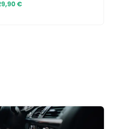
29,90 €