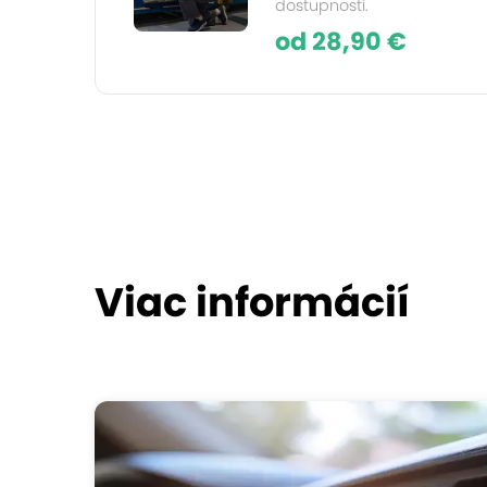
dostupnosti.
od 28,90 €
Viac informácií