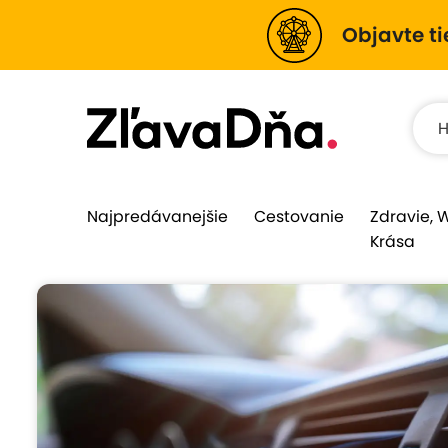
Objavte ti
Najpredávanejšie
Cestovanie
Zdravie, 
Krása