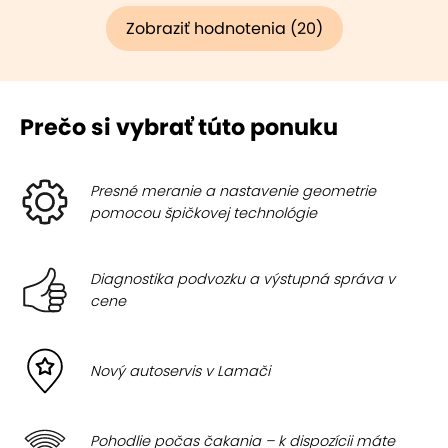
Zobraziť hodnotenia (20)
Prečo si vybrať túto ponuku
Presné meranie a nastavenie geometrie
pomocou špičkovej technológie
Diagnostika podvozku a výstupná správa v
cene
Nový autoservis v Lamači
Pohodlie počas čakania – k dispozícii máte