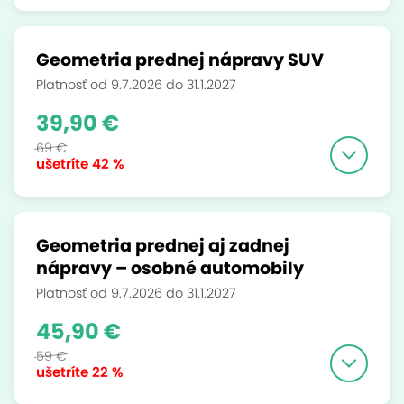
Geometria prednej nápravy SUV
Platnosť od 9.7.2026 do 31.1.2027
39,90 €
69 €
ušetríte
42 %
Geometria prednej aj zadnej
nápravy – osobné automobily
Platnosť od 9.7.2026 do 31.1.2027
45,90 €
59 €
ušetríte
22 %