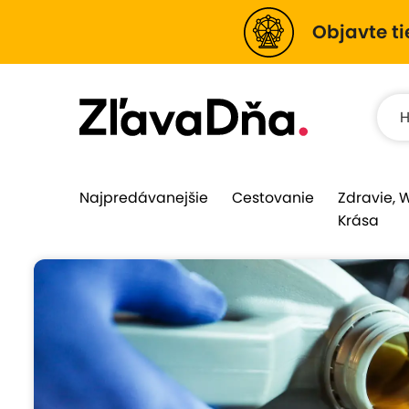
Objavte ti
Najpredávanejšie
Cestovanie
Zdravie, 
Krása