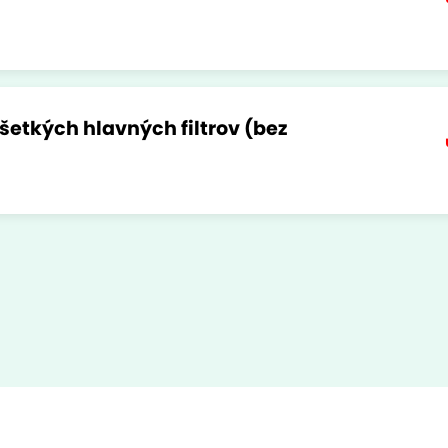
etkých hlavných filtrov (bez