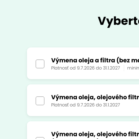
Vybert
Výmena oleja a filtra (bez m
Platnosť od 9.7.2026 do 31.1.2027
mini
Výmena oleja, olejového filt
Platnosť od 9.7.2026 do 31.1.2027
Výmena oleja, olejového filt