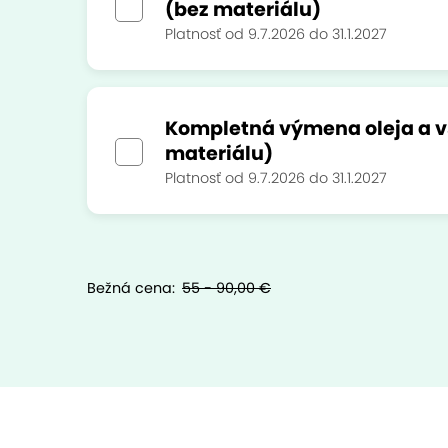
(bez materiálu)
Platnosť od 9.7.2026 do 31.1.2027
Kompletná výmena oleja a vš
materiálu)
Platnosť od 9.7.2026 do 31.1.2027
Bežná cena:
55 - 90,00 €