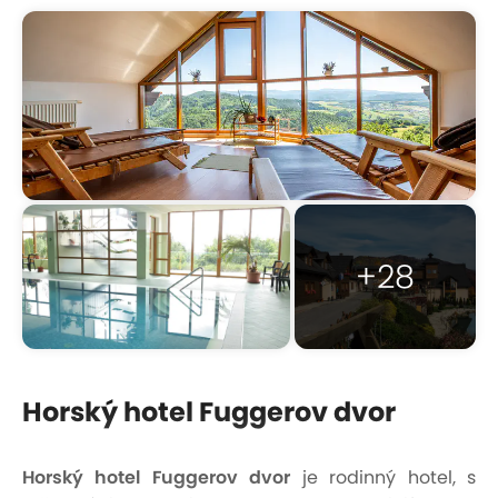
+28
Horský hotel Fuggerov dvor
Horský hotel Fuggerov dvor
je rodinný hotel, s