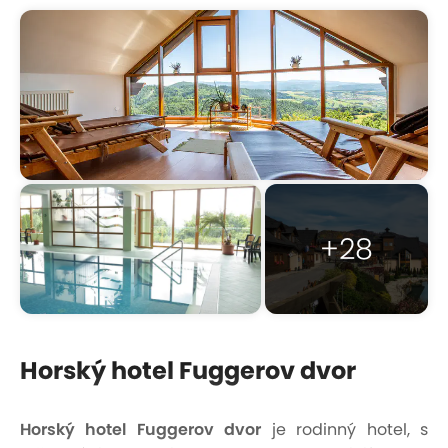
+28
Horský hotel Fuggerov dvor
Horský hotel Fuggerov dvor
je rodinný hotel, s