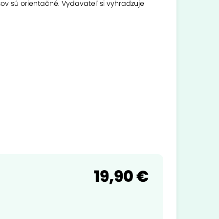
ov sú orientačné. Vydavateľ si vyhradzuje
19,90 €