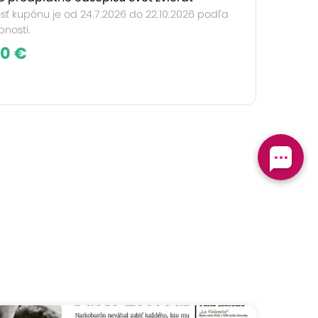
sť kupónu je od 24.7.2026 do 22.10.2026 podľa
nosti.
90 €