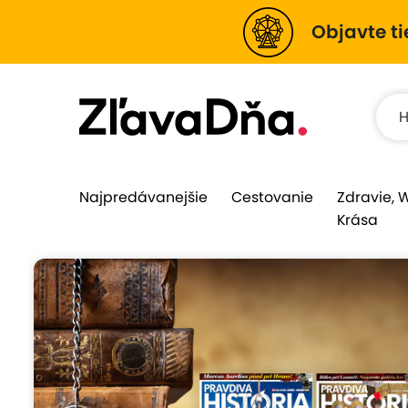
Objavte ti
Najpredávanejšie
Cestovanie
Zdravie, 
Krása