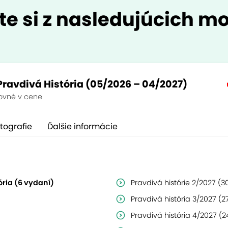
te si z nasledujúcich mo
ravdivá História (05/2026 – 04/2027)
ovné v cene
tografie
Ďalšie informácie
ria (6 vydaní)
Pravdivá histórie 2/2027 (3
Pravdivá história 3/2027 (2
Pravdivá história 4/2027 (2