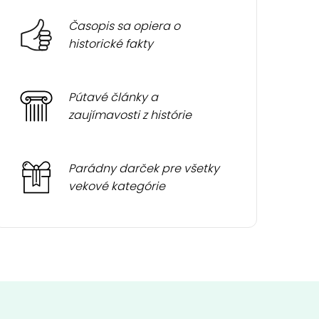
Časopis sa opiera o
historické fakty
Pútavé články a
zaujímavosti z histórie
Parádny darček pre všetky
vekové kategórie