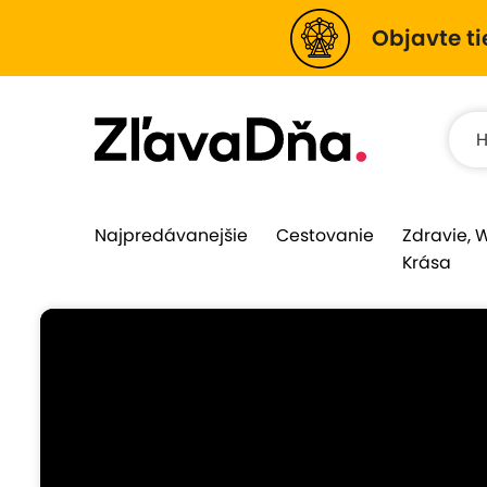
Objavte ti
Najpredávanejšie
Cestovanie
Zdravie, 
Krása