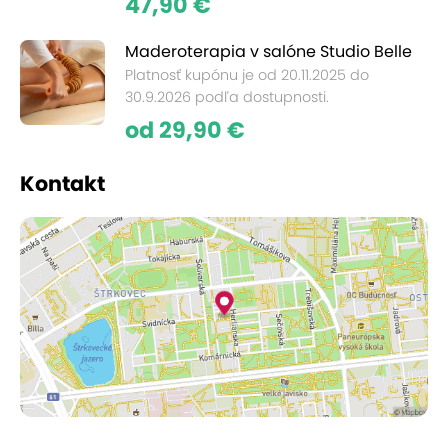
47,90 €
Maderoterapia v salóne Studio Belle
Platnosť kupónu je od 20.11.2025 do
30.9.2026 podľa dostupnosti.
od 29,90 €
Kontakt