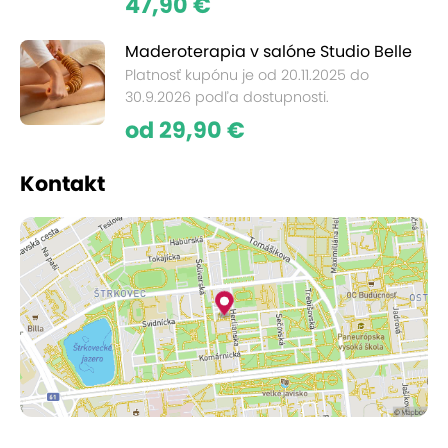
47,90 €
Maderoterapia v salóne Studio Belle
Platnosť kupónu je od 20.11.2025 do
30.9.2026 podľa dostupnosti.
od 29,90 €
Kontakt