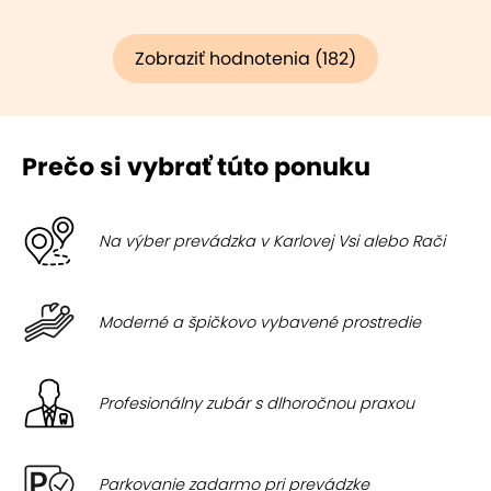
Zobraziť hodnotenia (182)
Prečo si vybrať túto ponuku
Na výber prevádzka v Karlovej Vsi alebo Rači
Moderné a špičkovo vybavené prostredie
Profesionálny zubár s dlhoročnou praxou
Parkovanie zadarmo pri prevádzke