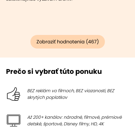
Zobraziť hodnotenia (467)
Prečo si vybrať túto ponuku
BEZ reklám vo filmoch, BEZ viazanosti, BEZ
skrytých poplatkov
Až 200+ kanálov: národné, filmové, prémiové
detské, športové, Disney filmy, HD, 4K