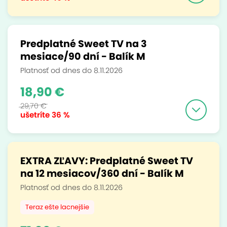
Predplatné Sweet TV na 3
mesiace/90 dní - Balík M
Platnosť od dnes do 8.11.2026
18,90 €
29,70 €
ušetríte
36 %
EXTRA ZĽAVY: Predplatné Sweet TV
na 12 mesiacov/360 dní - Balík M
Platnosť od dnes do 8.11.2026
Teraz ešte lacnejšie