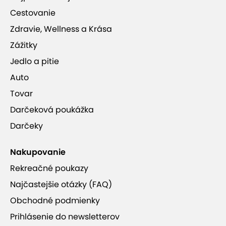
Cestovanie
Zdravie, Wellness a Krása
Zážitky
Jedlo a pitie
Auto
Tovar
Darčeková poukážka
Darčeky
Nakupovanie
Rekreačné poukazy
Najčastejšie otázky (FAQ)
Obchodné podmienky
Prihlásenie do newsletterov