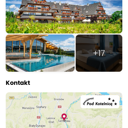
+17
Kontakt