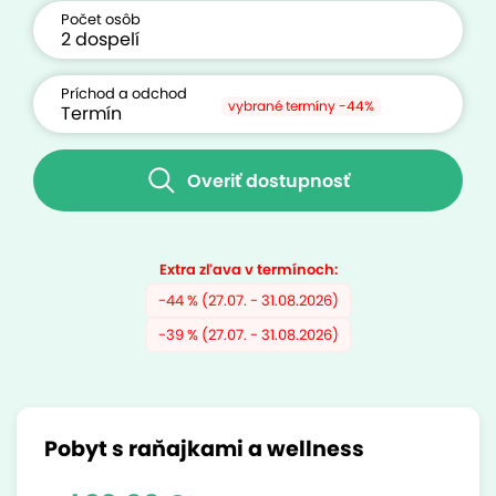
Počet osôb
Príchod a odchod
vybrané termíny -44%
Overiť dostupnosť
Extra zľava v termínoch:
-44 % (27.07. - 31.08.2026)
-39 % (27.07. - 31.08.2026)
Pobyt s raňajkami a wellness