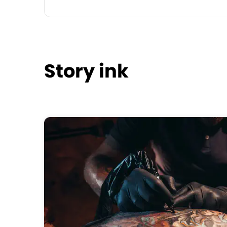
Story ink