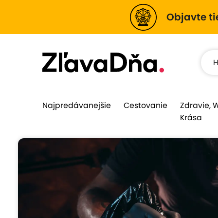
Objavte ti
Najpredávanejšie
Cestovanie
Zdravie, 
Krása