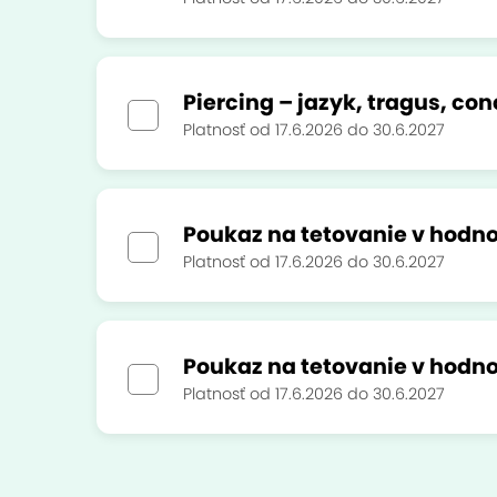
Piercing – jazyk, tragus, co
Platnosť od 17.6.2026 do 30.6.2027
Poukaz na tetovanie v hodno
Platnosť od 17.6.2026 do 30.6.2027
Poukaz na tetovanie v hodno
Platnosť od 17.6.2026 do 30.6.2027