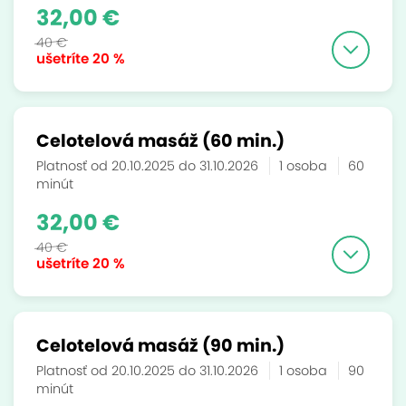
32,00 €
40 €
ušetríte
20 %
Celotelová masáž (60 min.)
Platnosť od 20.10.2025 do 31.10.2026
1 osoba
60
minút
32,00 €
40 €
ušetríte
20 %
Celotelová masáž (90 min.)
Platnosť od 20.10.2025 do 31.10.2026
1 osoba
90
minút