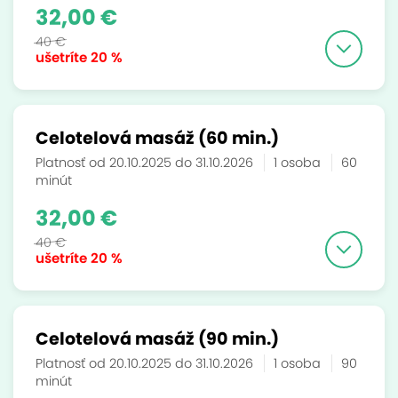
32,00 €
40 €
ušetríte
20 %
Celotelová masáž (60 min.)
Platnosť od 20.10.2025 do 31.10.2026
1 osoba
60
minút
32,00 €
40 €
ušetríte
20 %
Celotelová masáž (90 min.)
Platnosť od 20.10.2025 do 31.10.2026
1 osoba
90
minút