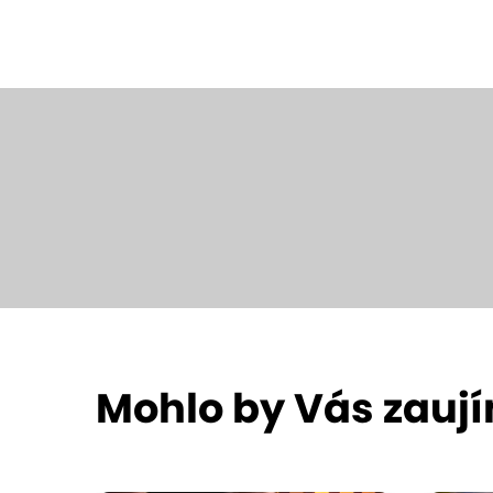
Mohlo by Vás zauj