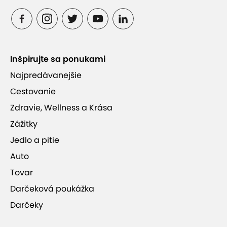
Inšpirujte sa ponukami
Najpredávanejšie
Cestovanie
Zdravie, Wellness a Krása
Zážitky
Jedlo a pitie
Auto
Tovar
Darčeková poukážka
Darčeky