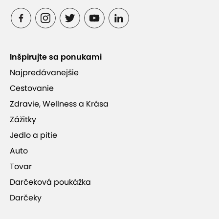
Inšpirujte sa ponukami
Najpredávanejšie
Cestovanie
Zdravie, Wellness a Krása
Zážitky
Jedlo a pitie
Auto
Tovar
Darčeková poukážka
Darčeky