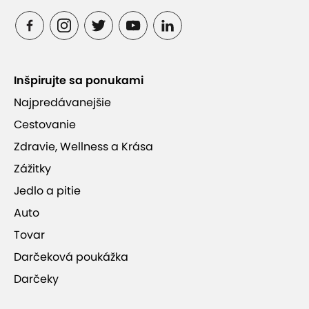
Inšpirujte sa ponukami
Najpredávanejšie
Cestovanie
Zdravie, Wellness a Krása
Zážitky
Jedlo a pitie
Auto
Tovar
Darčeková poukážka
Darčeky