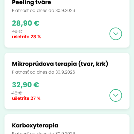
Peeling tváre
Platnosť od dnes do 30.9.2026
28,90 €
40 €
ušetríte
28 %
Mikroprúdova terapia (tvar, krk)
Platnosť od dnes do 30.9.2026
32,90 €
45 €
ušetríte
27 %
Karboxyterapia
Platnosť od dnes do 30.9.2026