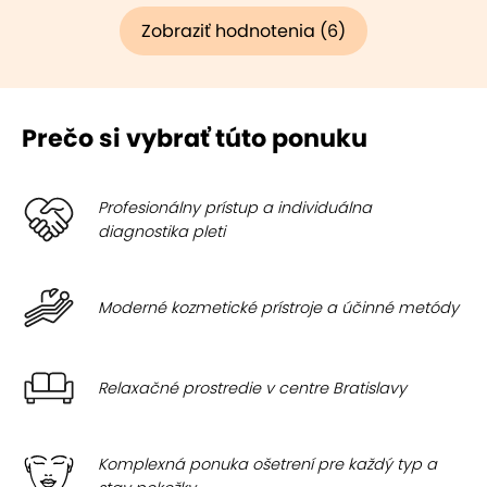
Zobraziť hodnotenia (6)
Prečo si vybrať túto ponuku
Profesionálny prístup a individuálna
diagnostika pleti
Moderné kozmetické prístroje a účinné metódy
Relaxačné prostredie v centre Bratislavy
Komplexná ponuka ošetrení pre každý typ a