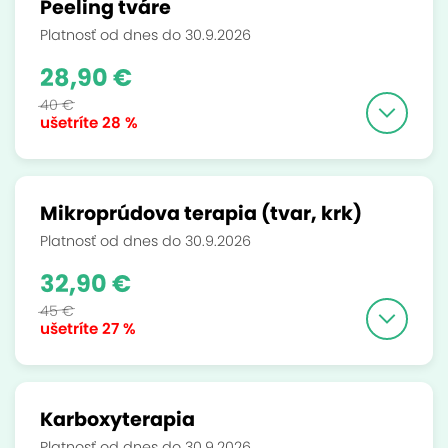
Peeling tváre
Platnosť od dnes do 30.9.2026
28,90 €
40 €
ušetríte
28 %
Mikroprúdova terapia (tvar, krk)
Platnosť od dnes do 30.9.2026
32,90 €
45 €
ušetríte
27 %
Karboxyterapia
Platnosť od dnes do 30.9.2026