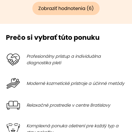
Zobraziť hodnotenia (6)
Prečo si vybrať túto ponuku
Profesionálny prístup a individuálna
diagnostika pleti
Moderné kozmetické prístroje a účinné metódy
Relaxačné prostredie v centre Bratislavy
Komplexná ponuka ošetrení pre každý typ a