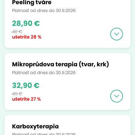
Peeling tváre
Platnosť od dnes do 30.9.2026
28,90 €
40 €
ušetríte
28 %
Mikroprúdova terapia (tvar, krk)
Platnosť od dnes do 30.9.2026
32,90 €
45 €
ušetríte
27 %
Karboxyterapia
Platnosť od dnes do 30.9.2026