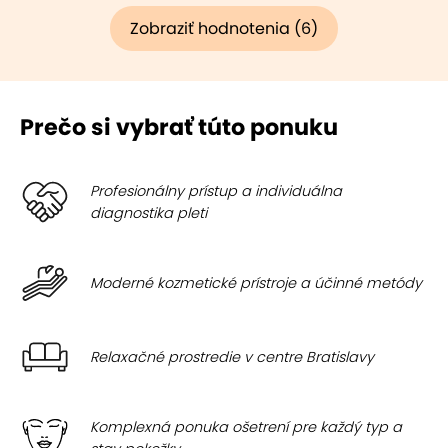
Zobraziť hodnotenia (6)
Prečo si vybrať túto ponuku
Profesionálny prístup a individuálna
diagnostika pleti
Moderné kozmetické prístroje a účinné metódy
Relaxačné prostredie v centre Bratislavy
Komplexná ponuka ošetrení pre každý typ a