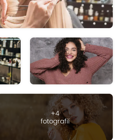
+4
fotografií