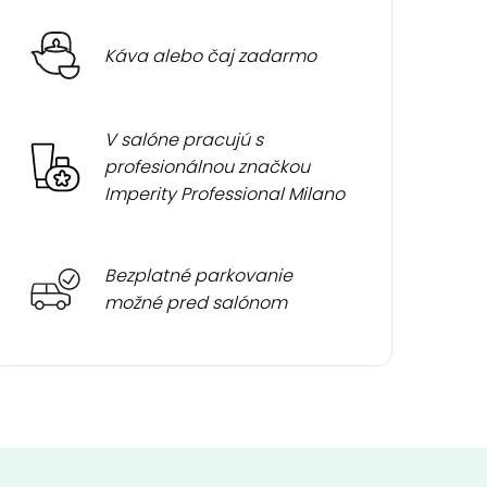
Káva alebo čaj zadarmo
V salóne pracujú s
profesionálnou značkou
Imperity Professional Milano
Bezplatné parkovanie
možné pred salónom