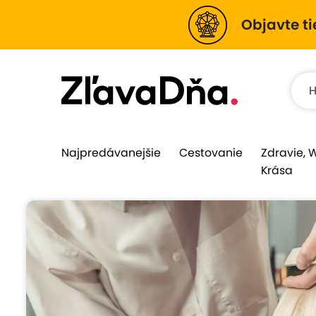
Objavte ti
Najpredávanejšie
Cestovanie
Zdravie, 
Krása