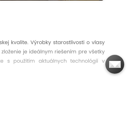
ej kvalite. Výrobky starostlivosti o vlasy
 zloženie je ideálnym riešením pre všetky
e s použitím aktuálnych technológií v