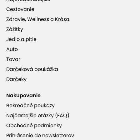
Cestovanie
Zdravie, Wellness a Krása
Zážitky
Jedlo a pitie
Auto
Tovar
Darčeková poukážka
Darčeky
Nakupovanie
Rekreačné poukazy
Najčastejšie otázky (FAQ)
Obchodné podmienky
Prihlásenie do newsletterov