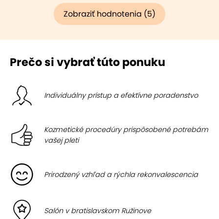
Zobraziť hodnotenia (5)
Prečo si vybrať túto ponuku
Individuálny prístup a efektívne poradenstvo
Kozmetické procedúry prispôsobené potrebám
vašej pleti
Prirodzený vzhľad a rýchla rekonvalescencia
Salón v bratislavskom Ružinove