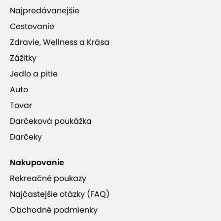
Najpredávanejšie
Cestovanie
Zdravie, Wellness a Krása
Zážitky
Jedlo a pitie
Auto
Tovar
Darčeková poukážka
Darčeky
Nakupovanie
Rekreačné poukazy
Najčastejšie otázky (FAQ)
Obchodné podmienky