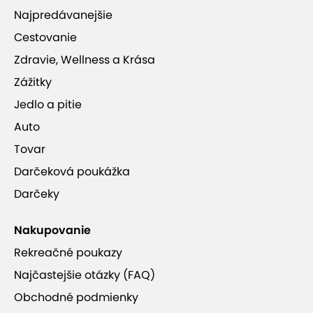
Najpredávanejšie
Cestovanie
Zdravie, Wellness a Krása
Zážitky
Jedlo a pitie
Auto
Tovar
Darčeková poukážka
Darčeky
Nakupovanie
Rekreačné poukazy
Najčastejšie otázky (FAQ)
Obchodné podmienky