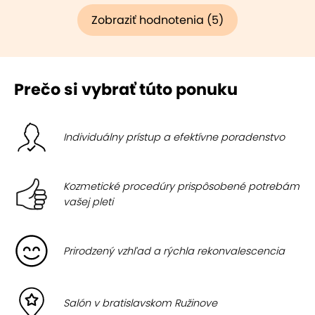
Zobraziť hodnotenia (5)
Prečo si vybrať túto ponuku
Individuálny prístup a efektívne poradenstvo
Kozmetické procedúry prispôsobené potrebám
vašej pleti
Prirodzený vzhľad a rýchla rekonvalescencia
Salón v bratislavskom Ružinove