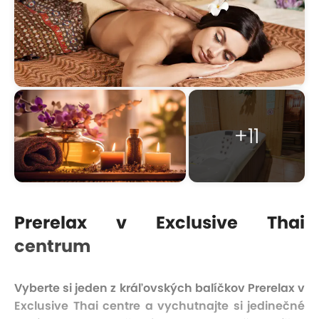
+11
Prerelax v Exclusive Thai
centrum
Vyberte si jeden z kráľovských balíčkov Prerelax v
Exclusive Thai centre a vychutnajte si jedinečné