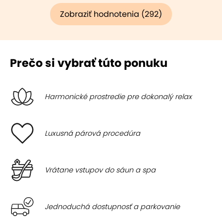
Zobraziť hodnotenia (292)
Prečo si vybrať túto ponuku
Harmonické prostredie pre dokonalý relax
Luxusná párová procedúra
Vrátane vstupov do sáun a spa
Jednoduchá dostupnosť a parkovanie