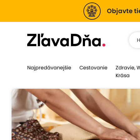
Objavte ti
Najpredávanejšie
Cestovanie
Zdravie, 
Krása