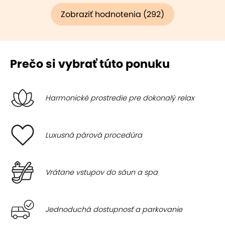
Zobraziť hodnotenia (292)
Prečo si vybrať túto ponuku
Harmonické prostredie pre dokonalý relax
Luxusná párová procedúra
Vrátane vstupov do sáun a spa
Jednoduchá dostupnosť a parkovanie