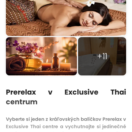
+11
Prerelax v Exclusive Thai
centrum
Vyberte si jeden z kráľovských balíčkov Prerelax v
Exclusive Thai centre a vychutnajte si jedinečné