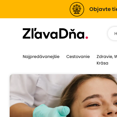
Objavte ti
Najpredávanejšie
Cestovanie
Zdravie, 
Krása