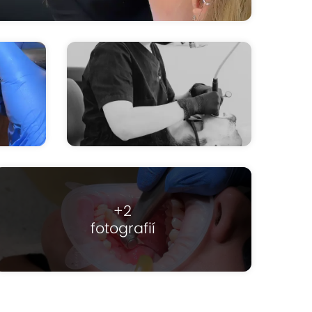
+2
fotografií