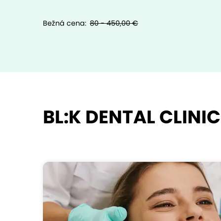
Bežná cena:
80 - 450,00 €
BL:K DENTAL CLINIC