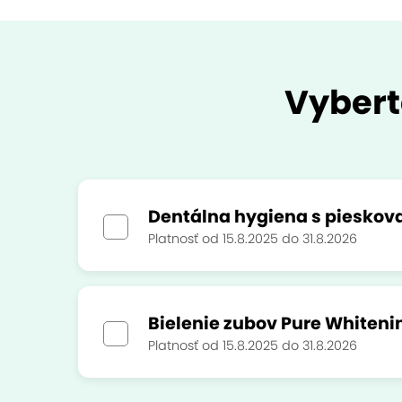
Vybert
Dentálna hygiena s piesko
Platnosť od 15.8.2025 do 31.8.2026
Bielenie zubov Pure Whiteni
Platnosť od 15.8.2025 do 31.8.2026