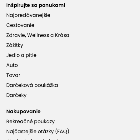
Inšpirujte sa ponukami
Najpredávanejšie
Cestovanie
Zdravie, Wellness a Krása
Zážitky
Jedlo a pitie
Auto
Tovar
Darčeková poukážka
Darčeky
Nakupovanie
Rekreačné poukazy
Najčastejšie otázky (FAQ)