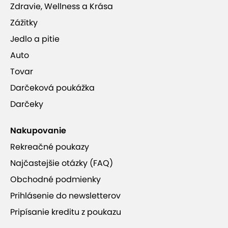
Zdravie, Wellness a Krása
Zážitky
Jedlo a pitie
Auto
Tovar
Darčeková poukážka
Darčeky
Nakupovanie
Rekreačné poukazy
Najčastejšie otázky (FAQ)
Obchodné podmienky
Prihlásenie do newsletterov
Pripísanie kreditu z poukazu